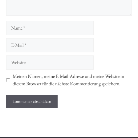
Name
E-
Mail
Website
Meinen Namen, meine E-Mail-Adresse und meine Website in
diesem Browser für die nächste Kommentierung speichern.