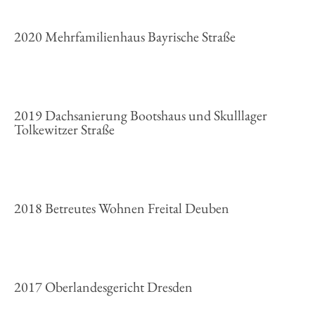
2020 Mehrfamilienhaus Bayrische Straße
2019 Dachsanierung Bootshaus und Skulllager
Tolkewitzer Straße
2018 Betreutes Wohnen Freital Deuben
2017 Oberlandesgericht Dresden