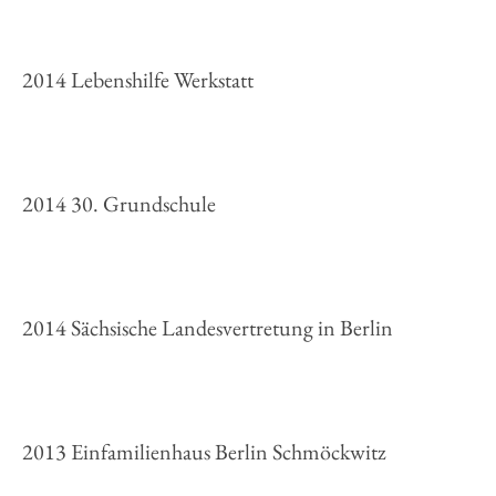
2014 Lebenshilfe Werkstatt
2014 30. Grundschule
2014 Sächsische Landesvertretung in Berlin
2013 Einfamilienhaus Berlin Schmöckwitz