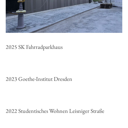
2025 SK Fahrradparkhaus
2023 Goethe-Institut Dresden
2022 Studentisches Wohnen Leisniger Straße