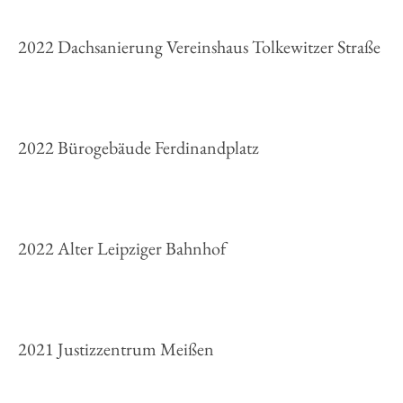
2022 Dachsanierung Vereinshaus Tolkewitzer Straße
2022 Bürogebäude Ferdinandplatz
2022 Alter Leipziger Bahnhof
2021 Justizzentrum Meißen