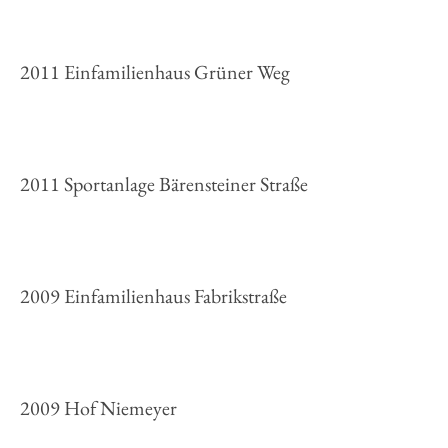
2011 Einfamilienhaus Grüner Weg
2011 Sportanlage Bärensteiner Straße
2009 Einfamilienhaus Fabrikstraße
2009 Hof Niemeyer