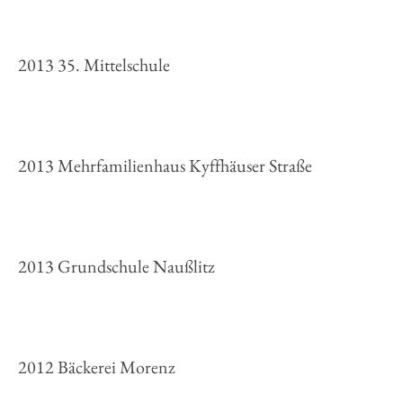
2013 35. Mittelschule
2013 Mehrfamilienhaus Kyffhäuser Straße
2013 Grundschule Naußlitz
2012 Bäckerei Morenz