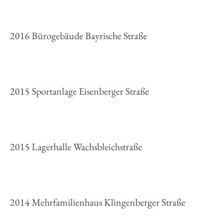
2016 Bürogebäude Bayrische Straße
2015 Sportanlage Eisenberger Straße
2015 Lagerhalle Wachsbleichstraße
2014 Mehrfamilienhaus Klingenberger Straße