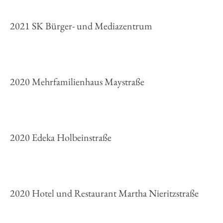
2021 SK Bürger- und Mediazentrum
2020 Mehrfamilienhaus Maystraße
2020 Edeka Holbeinstraße
2020 Hotel und Restaurant Martha Nieritzstraße