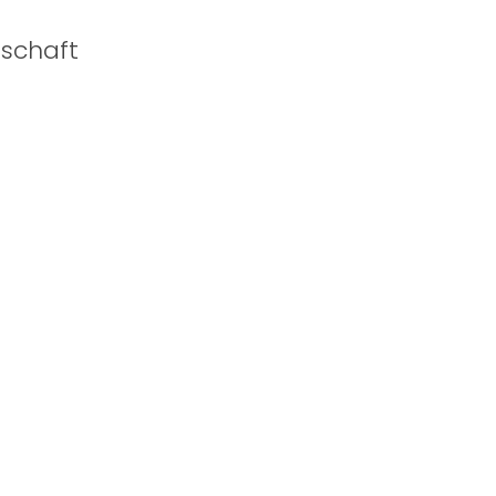
schaft