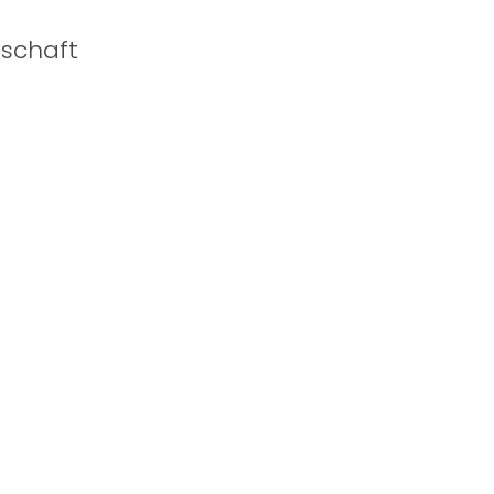
schaft