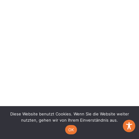
Diese Website benutzt Cookies. Wenn Sie die Website weiter
nutzten, gehen wir von Ihrem Einverständnis aus.
OK