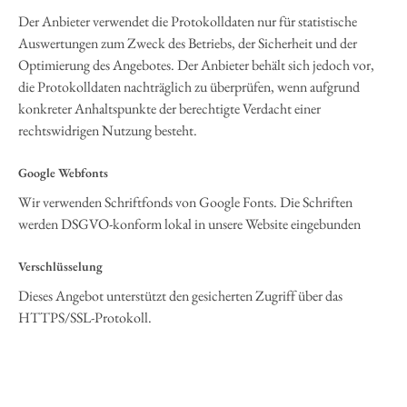
Der Anbieter verwendet die Protokolldaten nur für statistische
Auswertungen zum Zweck des Betriebs, der Sicherheit und der
Optimierung des Angebotes. Der Anbieter behält sich jedoch vor,
die Protokolldaten nachträglich zu überprüfen, wenn aufgrund
konkreter Anhaltspunkte der berechtigte Verdacht einer
rechtswidrigen Nutzung besteht.
Google Webfonts
Wir verwenden Schriftfonds von Google Fonts. Die Schriften
werden DSGVO-konform lokal in unsere Website eingebunden
Verschlüsselung
Dieses Angebot unterstützt den gesicherten Zugriff über das
HTTPS/SSL-Protokoll.