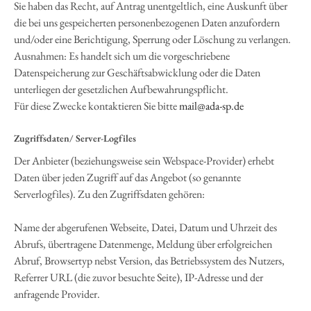
Sie haben das Recht, auf Antrag unentgeltlich, eine Auskunft über
die bei uns gespeicherten personenbezogenen Daten anzufordern
und/oder eine Berichtigung, Sperrung oder Löschung zu verlangen.
Ausnahmen: Es handelt sich um die vorgeschriebene
Datenspeicherung zur Geschäftsabwicklung oder die Daten
unterliegen der gesetzlichen Aufbewahrungspflicht.
Für diese Zwecke kontaktieren Sie bitte
mail@ada-sp.de
Zugriffsdaten/ Server-Logfiles
Der Anbieter (beziehungsweise sein Webspace-Provider) erhebt
Daten über jeden Zugriff auf das Angebot (so genannte
Serverlogfiles). Zu den Zugriffsdaten gehören:
Name der abgerufenen Webseite, Datei, Datum und Uhrzeit des
Abrufs, übertragene Datenmenge, Meldung über erfolgreichen
Abruf, Browsertyp nebst Version, das Betriebssystem des Nutzers,
Referrer URL (die zuvor besuchte Seite), IP-Adresse und der
anfragende Provider.